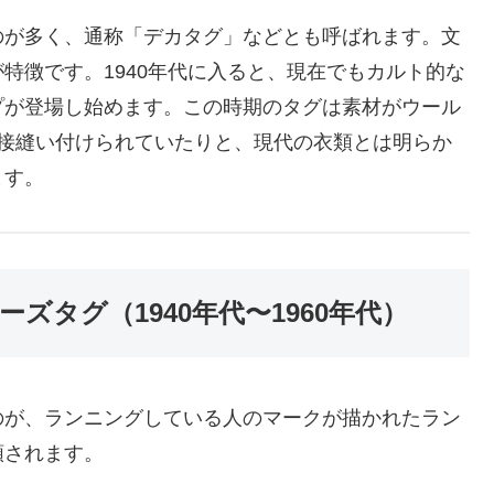
のが多く、通称「デカタグ」などとも呼ばれます。文
特徴です。1940年代に入ると、現在でもカルト的な
プが登場し始めます。この時期のタグは素材がウール
直接縫い付けられていたりと、現代の衣類とは明らか
ます。
ーズタグ（1940年代〜1960年代）
のが、ランニングしている人のマークが描かれたラン
類されます。