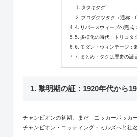
タタキタグ
プロダクツタグ（通称：
4. リバースウィーブの完成
5. 多様化の時代：トリコタグ
6. モダン・ヴィンテージ：
7. まとめ：タグは歴史の証
1. 黎明期の証：1920年代から
チャンピオンの初期、まだ「ニッカーボッカ
チャンピオン・ニッティング・ミルズへと社