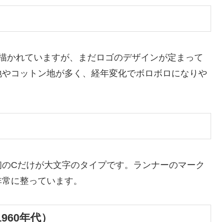
ーが描かれていますが、まだロゴのデザインが定まって
地やコットン地が多く、経年変化でボロボロになりや
初のCだけが大文字のタイプです。ランナーのマーク
非常に整っています。
960年代）