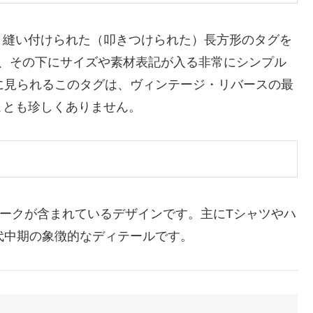
と縫い付けられた（叩きつけられた）長方形のタグを
入り、その下にサイズや素材表記が入る非常にシンプル
に見られるこのタグは、ヴィンテージ・リバースの最
ことも珍しくありません。
）
ークが含まれているデザインです。主にTシャツやハ
代中期の象徴的なディテールです。