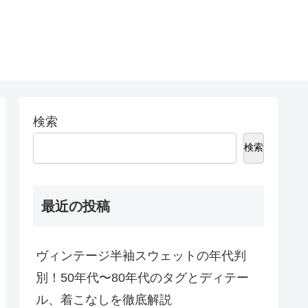
検索
検索
最近の投稿
ヴィンテージ半袖スウェットの年代判
別！50年代〜80年代のタグとディテー
ル、着こなしを徹底解説