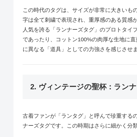
この時代のタグは、サイズが非常に大きいも
字は全て刺繍で表現され、重厚感のある質感が
人気を誇る「ランナーズタグ」のプロトタイ
であったり、コットン100%の肉厚な生地に
に異なる「道具」としての力強さを感じさせ
2. ヴィンテージの聖杯：ランナ
古着ファンが「ランタグ」と呼んで珍重する
ナーズタグです。この時期はさらに細かく分