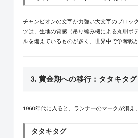
チャンピオンの文字が力強い大文字のブロッ
ツは、生地の質感（吊り編み機による丸胴ボ
ルを備えているものが多く、世界中で争奪戦
3. 黄金期への移行：タタキタグ
1960年代に入ると、ランナーのマークが消
タタキタグ