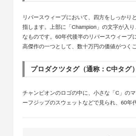
リバースウィーブにおいて、四方をしっかり
指します。上部に「Champion」の文字が
なものです。60年代後半のリバースウィーブ
高傑作の一つとして、数十万円の価値がつく
プロダクツタグ（通称：C中タグ
チャンピオンのロゴの中に、小さな「C」のマ
ーフジップのスウェットなどで見られ、60年