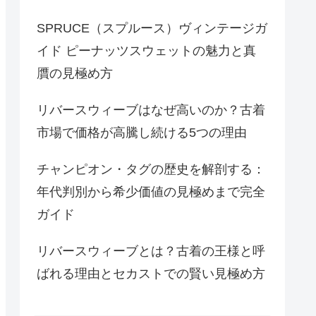
SPRUCE（スプルース）ヴィンテージガ
イド ピーナッツスウェットの魅力と真
贋の見極め方
リバースウィーブはなぜ高いのか？古着
市場で価格が高騰し続ける5つの理由
チャンピオン・タグの歴史を解剖する：
年代判別から希少価値の見極めまで完全
ガイド
リバースウィーブとは？古着の王様と呼
ばれる理由とセカストでの賢い見極め方