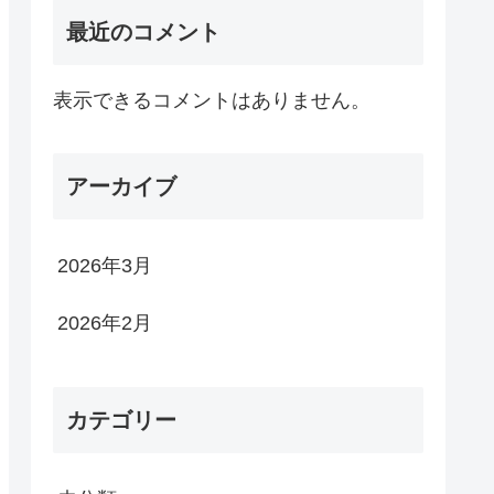
最近のコメント
表示できるコメントはありません。
アーカイブ
2026年3月
2026年2月
カテゴリー